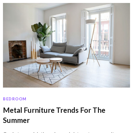
BEDROOM
Metal Furniture Trends For The
Summer