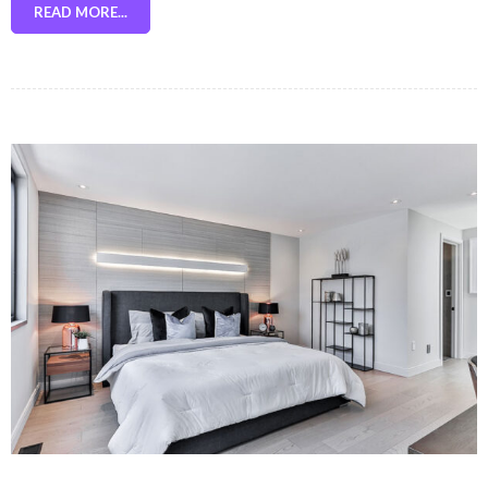
READ MORE...