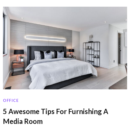
OFFICE
5 Awesome Tips For Furnishing A
Media Room