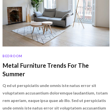
BEDROOM
Metal Furniture Trends For The
Summer
Q ed ut perspiciatis unde omnis iste natus error sit
voluptatem accusantium doloremque laudantium, totam
rem aperiam, eaque ipsa quae ab illo. Sed ut perspiciatis
unde omnis iste natus error sit voluptatem accusantium