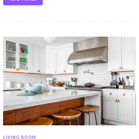
LIVING ROOM