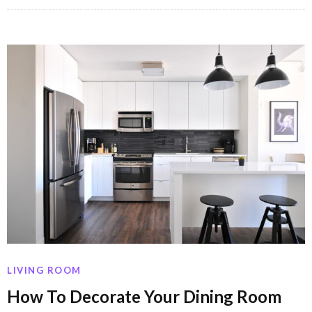
LIVING ROOM
How To Decorate Your Dining Room