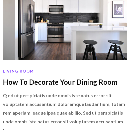
LIVING ROOM
How To Decorate Your Dining Room
Q ed ut perspiciatis unde omnis iste natus error sit
voluptatem accusantium doloremque laudantium, totam
rem aperiam, eaque ipsa quae ab illo. Sed ut perspiciatis
unde omnis iste natus error sit voluptatem accusantium