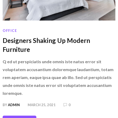
OFFICE
Designers Shaking Up Modern
Furniture
Q ed ut perspiciatis unde omnis iste natus error sit
voluptatem accusantium doloremque laudantium, totam
rem aperiam, eaque ipsa quae ab illo. Sed ut perspiciatis
unde omnis iste natus error sit voluptatem accusantium
loremque.
BY
ADMIN
MARCH 25, 2021
0